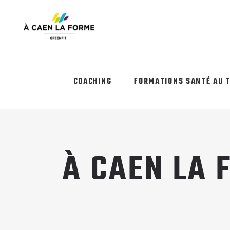
COACHING
FORMATIONS SANTÉ AU 
À CAEN LA 