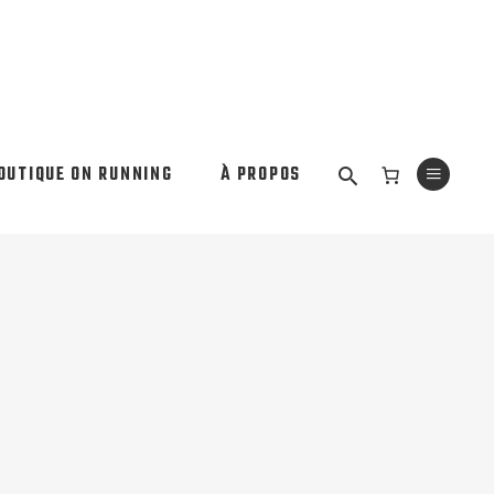
OUTIQUE ON RUNNING
À PROPOS