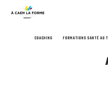
COACHING
FORMATIONS SANTÉ AU 