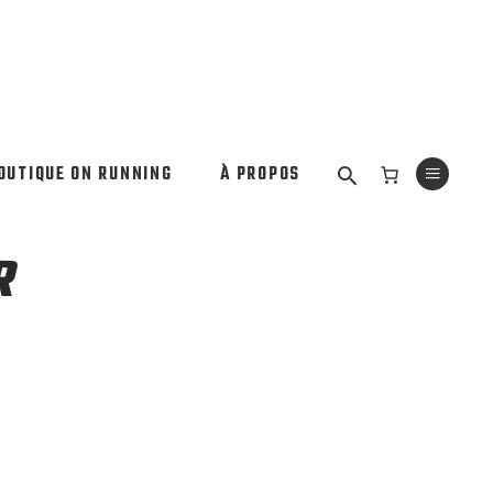
OUTIQUE ON RUNNING
À PROPOS
R