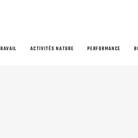
TRAVAIL
ACTIVITÉS NATURE
PERFORMANCE
B