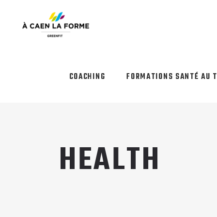
COACHING
FORMATIONS SANTÉ AU 
HEALTH