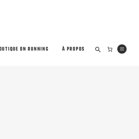
OUTIQUE ON RUNNING
À PROPOS