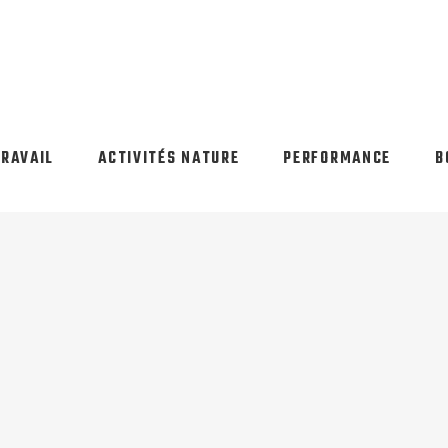
TRAVAIL
ACTIVITÉS NATURE
PERFORMANCE
B