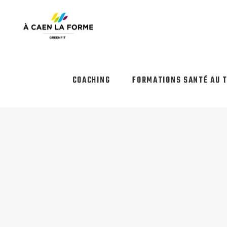
COACHING
FORMATIONS SANTÉ AU 