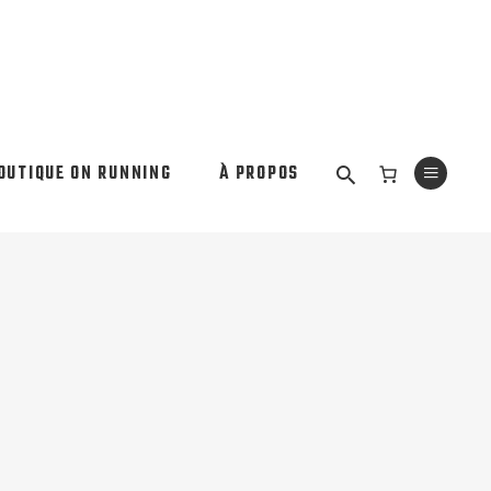
OUTIQUE ON RUNNING
À PROPOS