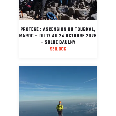
PROTÉGÉ : ASCENSION DU TOUBKAL,
MAROC – DU 17 AU 24 OCTOBRE 2026
– SOLDE DAULNY
930.00
€