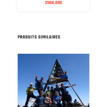
2900.00
€
PRODUITS SIMILAIRES