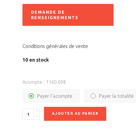
DEMANDE DE
RENSEIGNEMENTS
Conditions générales de vente
10 en stock
Acompte :
1160.00
€
Payer l'acompte
Payer la totalité
Quantity
AJOUTER AU PANIER