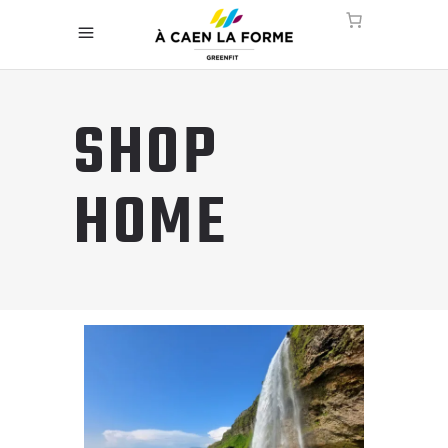
SHOP
HOME