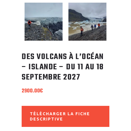
DES VOLCANS À L’OCÉAN
– ISLANDE – DU 11 AU 18
SEPTEMBRE 2027
2900.00
€
TÉLÉCHARGER LA FICHE
DESCRIPTIVE