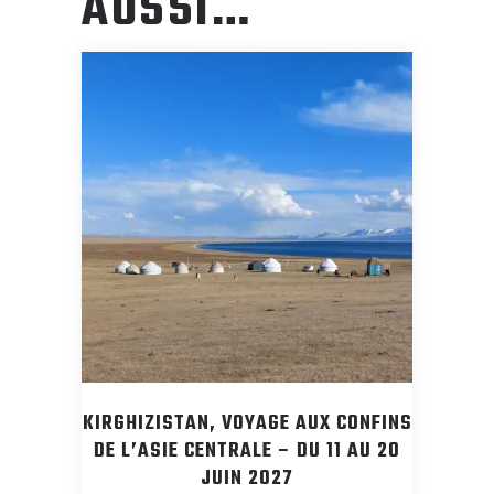
AUSSI…
KIRGHIZISTAN, VOYAGE AUX CONFINS
DE L’ASIE CENTRALE – DU 11 AU 20
JUIN 2027