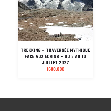
TREKKING – TRAVERSÉE MYTHIQUE
FACE AUX ÉCRINS – DU 3 AU 10
JUILLET 2027
1600.00
€