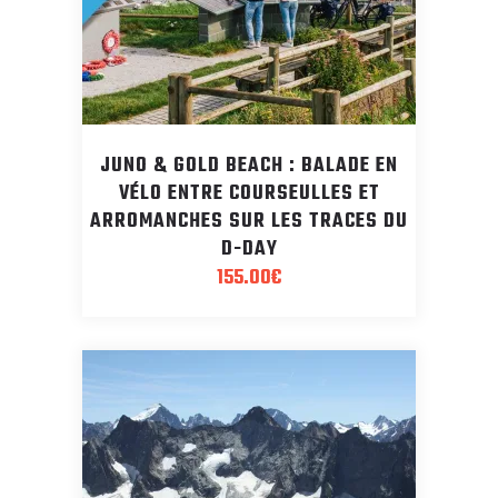
JUNO & GOLD BEACH : BALADE EN
VÉLO ENTRE COURSEULLES ET
ARROMANCHES SUR LES TRACES DU
D-DAY
155.00
€