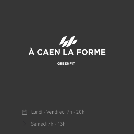
Lundi - Vendredi 7h - 20h
Samedi 7h - 13h