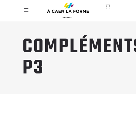
COMPLÉMENT
P3