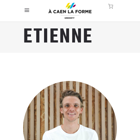
ETIENNE