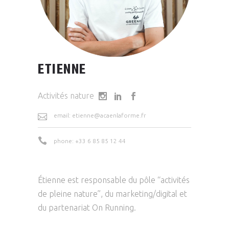
ETIENNE
Activités nature
email: etienne@acaenlaforme.fr
phone: +33 6 85 85 12 44
Étienne est responsable du pôle “activités
de pleine nature”, du marketing/digital et
du partenariat On Running.