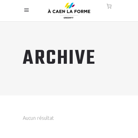
ARCHIVE
Aucun résultat