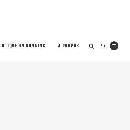
OUTIQUE ON RUNNING
À PROPOS