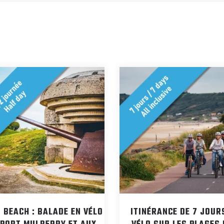
 BEACH : BALADE EN VÉLO
ITINÉRANCE DE 7 JOUR