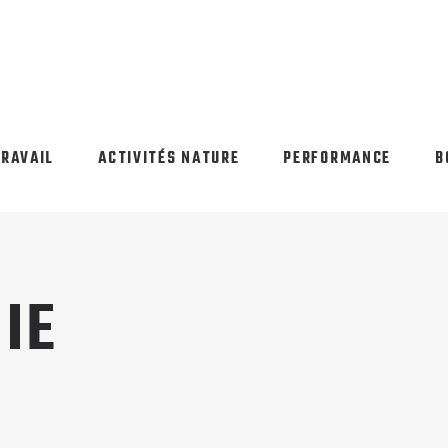
TRAVAIL
ACTIVITÉS NATURE
PERFORMANCE
B
IE