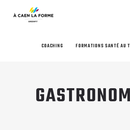
COACHING
FORMATIONS SANTÉ AU 
GASTRONOM