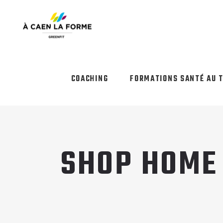
COACHING
FORMATIONS SANTÉ AU 
SHOP HOME