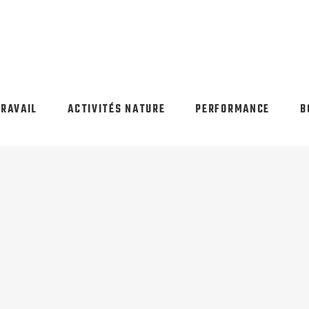
TRAVAIL
ACTIVITÉS NATURE
PERFORMANCE
B