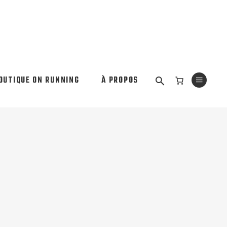
OUTIQUE ON RUNNING
À PROPOS