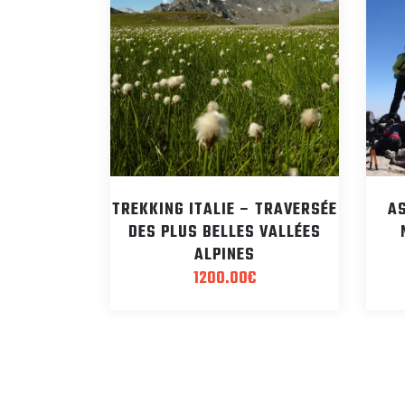
TREKKING ITALIE – TRAVERSÉE
A
DES PLUS BELLES VALLÉES
ALPINES
1200.00
€