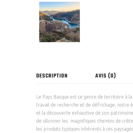
DESCRIPTION
AVIS (0)
Le Pays Basque est ce genre de territoire à la
travail de recherche et de défrichage, notre 
et la découverte exhaustive de son patrimoine
de sillonner les magnifiques chemins de crêt
les produits typiques inhérents à ces paysage