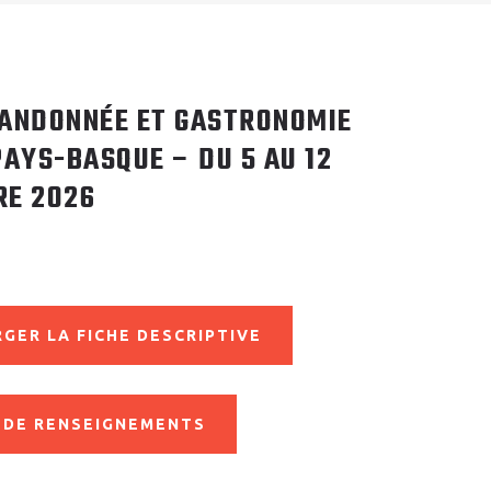
ANDONNÉE ET GASTRONOMIE
PAYS-BASQUE – DU 5 AU 12
RE 2026
GER LA FICHE DESCRIPTIVE
 DE RENSEIGNEMENTS